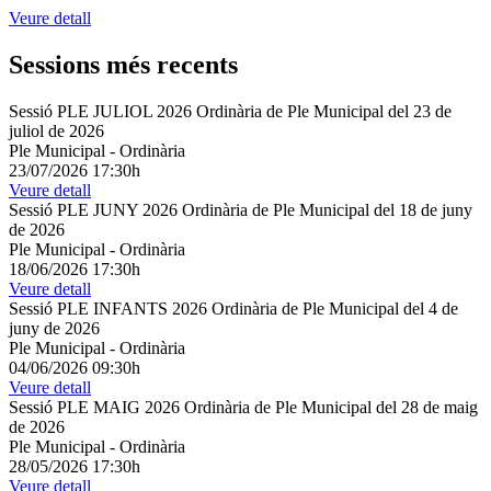
Veure detall
Sessions més recents
Sessió PLE JULIOL 2026 Ordinària de Ple Municipal del 23 de
juliol de 2026
Ple Municipal
-
Ordinària
23/07/2026 17:30h
Veure detall
Sessió PLE JUNY 2026 Ordinària de Ple Municipal del 18 de juny
de 2026
Ple Municipal
-
Ordinària
18/06/2026 17:30h
Veure detall
Sessió PLE INFANTS 2026 Ordinària de Ple Municipal del 4 de
juny de 2026
Ple Municipal
-
Ordinària
04/06/2026 09:30h
Veure detall
Sessió PLE MAIG 2026 Ordinària de Ple Municipal del 28 de maig
de 2026
Ple Municipal
-
Ordinària
28/05/2026 17:30h
Veure detall