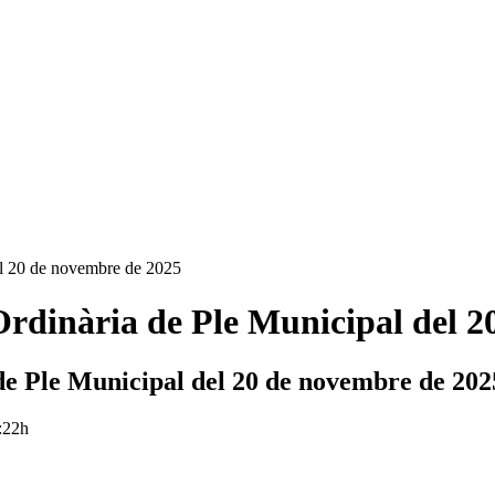
 20 de novembre de 2025
nària de Ple Municipal del 20 
Ple Municipal del 20 de novembre de 202
8:22h