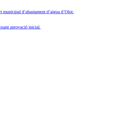
i municipal d’abastament d’aigua d’Olot.
 aprovació inicial.